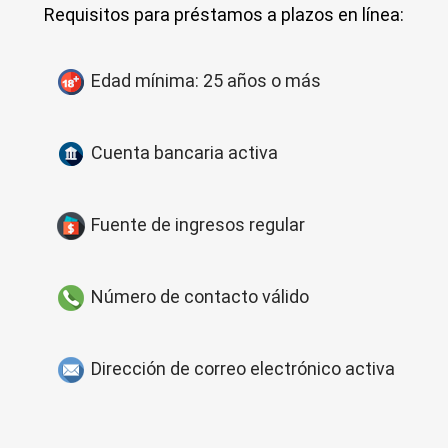
Requisitos para préstamos a plazos en línea:
Edad mínima: 25 años o más
Cuenta bancaria activa
Fuente de ingresos regular
Número de contacto válido
Dirección de correo electrónico activa