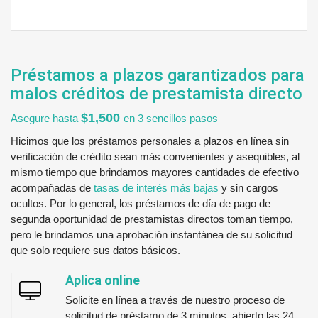
Préstamos a plazos garantizados para
malos créditos de prestamista directo
$1,500
Asegure hasta
en 3 sencillos pasos
Hicimos que los préstamos personales a plazos en línea sin
verificación de crédito sean más convenientes y asequibles, al
mismo tiempo que brindamos mayores cantidades de efectivo
acompañadas de
tasas de interés más bajas
y sin cargos
ocultos. Por lo general, los préstamos de día de pago de
segunda oportunidad de prestamistas directos toman tiempo,
pero le brindamos una aprobación instantánea de su solicitud
que solo requiere sus datos básicos.
Aplica online
Solicite en línea a través de nuestro proceso de
solicitud de préstamo de 3 minutos, abierto las 24