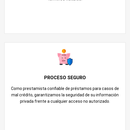
PROCESO SEGURO
Como prestamista confiable de préstamos para casos de
mal crédito, garantizamos la seguridad de su información
privada frente a cualquier acceso no autorizado.