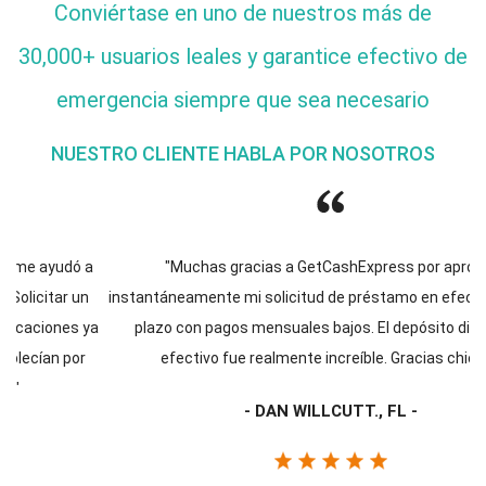
Conviértase en uno de nuestros más de
30,000+ usuarios leales y garantice efectivo de
emergencia siempre que sea necesario
NUESTRO CLIENTE HABLA POR NOSOTROS
"Muchas gracias a GetCashExpress por aprobar
instantáneamente mi solicitud de préstamo en efectivo a corto
plazo con pagos mensuales bajos. El depósito directo de
efectivo fue realmente increíble. Gracias chicos!"
- DAN WILLCUTT., FL -