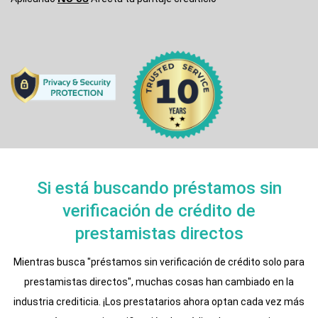
Si está buscando préstamos sin
verificación de crédito de
prestamistas directos
Mientras busca "préstamos sin verificación de crédito solo para
prestamistas directos", muchas cosas han cambiado en la
industria crediticia. ¡Los prestatarios ahora optan cada vez más