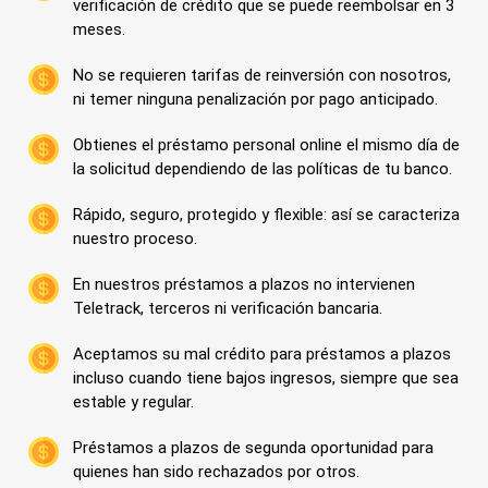
verificación de crédito que se puede reembolsar en 3
meses.
No se requieren tarifas de reinversión con nosotros,
ni temer ninguna penalización por pago anticipado.
Obtienes el préstamo personal online el mismo día de
la solicitud dependiendo de las políticas de tu banco.
Rápido, seguro, protegido y flexible: así se caracteriza
nuestro proceso.
En nuestros préstamos a plazos no intervienen
Teletrack, terceros ni verificación bancaria.
Aceptamos su mal crédito para préstamos a plazos
incluso cuando tiene bajos ingresos, siempre que sea
estable y regular.
Préstamos a plazos de segunda oportunidad para
quienes han sido rechazados por otros.