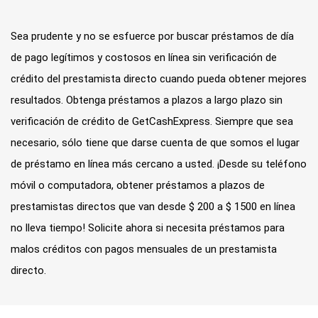
Sea prudente y no se esfuerce por buscar préstamos de día
de pago legítimos y costosos en línea sin verificación de
crédito del prestamista directo cuando pueda obtener mejores
resultados. Obtenga préstamos a plazos a largo plazo sin
verificación de crédito de GetCashExpress. Siempre que sea
necesario, sólo tiene que darse cuenta de que somos el lugar
de préstamo en línea más cercano a usted. ¡Desde su teléfono
móvil o computadora, obtener préstamos a plazos de
prestamistas directos que van desde $ 200 a $ 1500 en línea
no lleva tiempo! Solicite ahora si necesita préstamos para
malos créditos con pagos mensuales de un prestamista
directo.