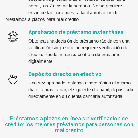
horas, los 7 días de la semana. No se requiere
envío de fax para nuestra fácil aprobación de
préstamos a plazos para mal crédito.
Aprobación de préstamo instantánea
Obtenga una decisión de préstamo rápida con una
verificación simple que no requiere verificación de
crédito. Puede firmar su contrato de préstamo
digitalmente.
Depósito directo en efectivo
Una vez aprobado, obtenga dinero rápido el mismo
día o, a más tardar, el siguiente día hábil, depositado
directamente en su cuenta bancaria autorizada.
Préstamos a plazos en línea sin verificación de
crédito: los mejores préstamos para personas con
mal crédito