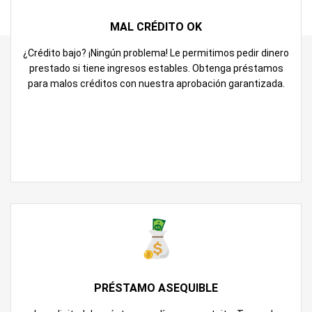
MAL CRÉDITO OK
¿Crédito bajo? ¡Ningún problema! Le permitimos pedir dinero
prestado si tiene ingresos estables. Obtenga préstamos
para malos créditos con nuestra aprobación garantizada.
PRÉSTAMO ASEQUIBLE