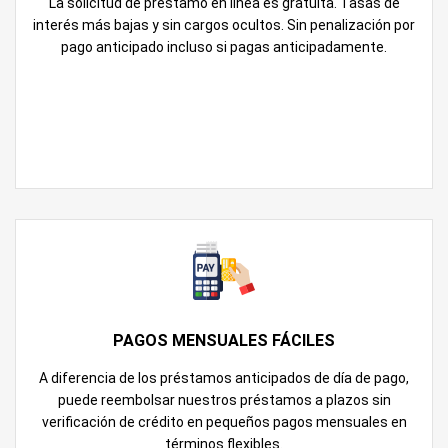
La solicitud de préstamo en línea es gratuita. Tasas de
interés más bajas y sin cargos ocultos. Sin penalización por
pago anticipado incluso si pagas anticipadamente.
PAGOS MENSUALES FÁCILES
A diferencia de los préstamos anticipados de día de pago,
puede reembolsar nuestros préstamos a plazos sin
verificación de crédito en pequeños pagos mensuales en
términos flexibles.