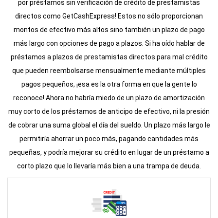
por préstamos sin verificación de crédito de prestamistas
directos como GetCashExpress! Estos no sólo proporcionan
montos de efectivo más altos sino también un plazo de pago
más largo con opciones de pago a plazos. Si ha oído hablar de
préstamos a plazos de prestamistas directos para mal crédito
que pueden reembolsarse mensualmente mediante múltiples
pagos pequeños, ¡esa es la otra forma en que la gente lo
reconoce! Ahora no habría miedo de un plazo de amortización
muy corto de los préstamos de anticipo de efectivo, ni la presión
de cobrar una suma global el día del sueldo. Un plazo más largo le
permitiría ahorrar un poco más, pagando cantidades más
pequeñas, y podría mejorar su crédito en lugar de un préstamo a
corto plazo que lo llevaría más bien a una trampa de deuda.