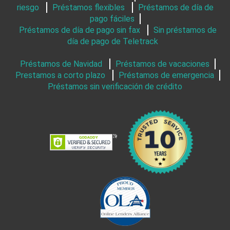
pago fáciles
Préstamos de día de pago sin fax
Sin préstamos de
día de pago de Teletrack
Préstamos de Navidad
Préstamos de vacaciones
Prestamos a corto plazo
Préstamos de emergencia
Préstamos sin verificación de crédito