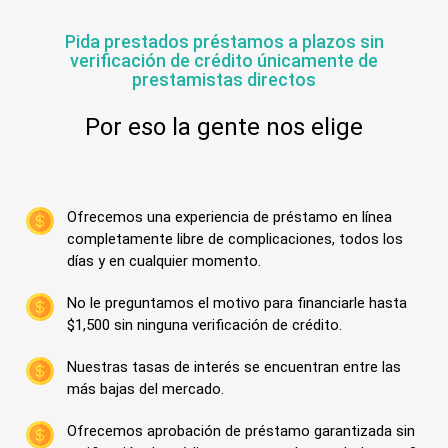
Pida prestados préstamos a plazos sin
verificación de crédito únicamente de
prestamistas directos
Por eso la gente nos elige
Ofrecemos una experiencia de préstamo en línea
completamente libre de complicaciones, todos los
días y en cualquier momento.
No le preguntamos el motivo para financiarle hasta
$1,500 sin ninguna verificación de crédito.
Nuestras tasas de interés se encuentran entre las
más bajas del mercado.
Ofrecemos aprobación de préstamo garantizada sin